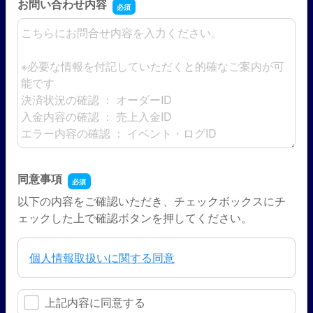
お問い合わせ内容
お問い合わせ内容
同意事項
以下の内容をご確認いただき、チェックボックスにチ
ェックした上で確認ボタンを押してください。
個人情報取扱いに関する同意
上記内容に同意する