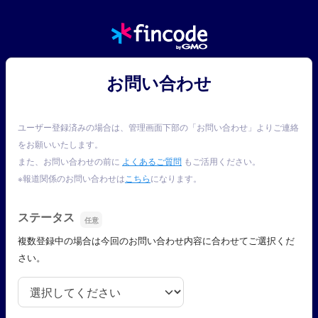
お問い合わせ
ユーザー登録済みの場合は、管理画面下部の「お問い合わせ」よりご連絡
をお願いいたします。
また、お問い合わせの前に
よくあるご質問
もご活用ください。
※報道関係のお問い合わせは
こちら
になります。
ステータス
複数登録中の場合は今回のお問い合わせ内容に合わせてご選択くだ
さい。
ステータス