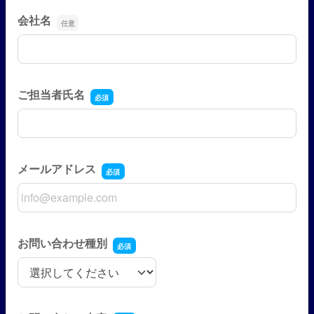
会社名
会社名
ご担当者氏名
ご担当者氏名
メールアドレス
メールアドレス
お問い合わせ種別
お問い合わせ種別